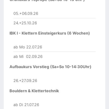
05.+06.09.26
24.+25.10.26
IBK I - Klettern Einsteigerkurs (6 Wochen)
ab Mo 22.07.26
ab Mi 02.09.26
Aufbaukurs Vorstieg (Sa+So 10-14:30Uhr)
26.+27.09.26
Bouldern & Klettertechnik
ab Di 21.07.26