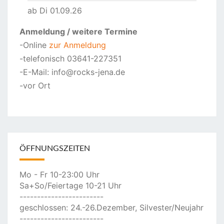
ab Di 01.09.26
Anmeldung
/ weitere Termine
-Online
zur Anmeldung
-telefonisch 03641-227351
-E-Mail: info@rocks-jena.de
-vor Ort
ÖFFNUNGSZEITEN
Mo - Fr 10-23:00 Uhr
Sa+So/Feiertage 10-21 Uhr
------------------------
geschlossen: 24.-26.Dezember, Silvester/Neujahr
------------------------