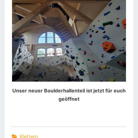
Unser neuer Boulderhallenteil ist jetzt für euch
geöffnet
Klettern