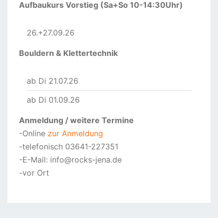
Aufbaukurs Vorstieg (Sa+So 10-14:30Uhr)
26.+27.09.26
Bouldern & Klettertechnik
ab Di 21.07.26
ab Di 01.09.26
Anmeldung
/ weitere Termine
-Online
zur Anmeldung
-telefonisch 03641-227351
-E-Mail: info@rocks-jena.de
-vor Ort