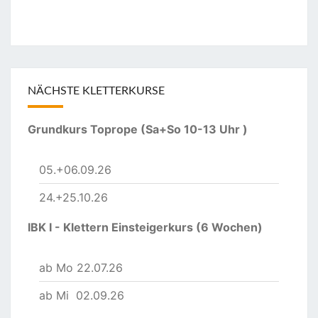
NÄCHSTE KLETTERKURSE
Grundkurs Toprope (Sa+So 10-13 Uhr )
05.+06.09.26
24.+25.10.26
IBK I - Klettern Einsteigerkurs (6 Wochen)
ab Mo 22.07.26
ab Mi 02.09.26