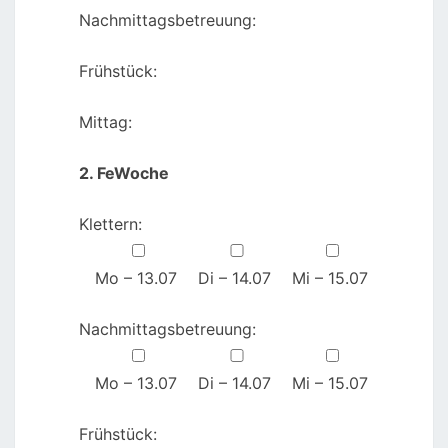
Nachmittagsbetreuung:
Frühstück:
Mittag:
2. FeWoche
Klettern:
Mo – 13.07
Di – 14.07
Mi – 15.07
Nachmittagsbetreuung:
Mo – 13.07
Di – 14.07
Mi – 15.07
Frühstück: