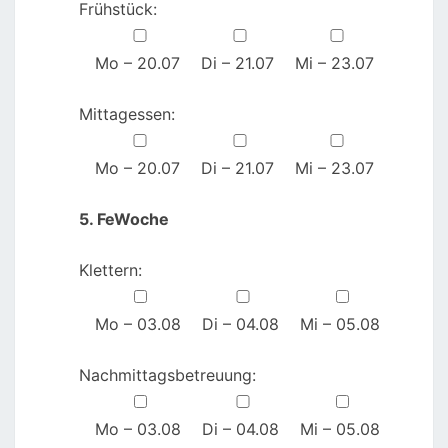
Frühstück:
Mo – 20.07
Di – 21.07
Mi – 23.07
Mittagessen:
Mo – 20.07
Di – 21.07
Mi – 23.07
5. FeWoche
Klettern:
Mo – 03.08
Di – 04.08
Mi – 05.08
Nachmittagsbetreuung:
Mo – 03.08
Di – 04.08
Mi – 05.08