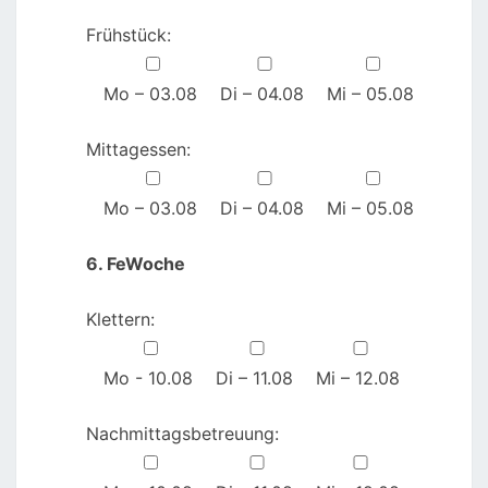
Frühstück:
Mo – 03.08
Di – 04.08
Mi – 05.08
Mittagessen:
Mo – 03.08
Di – 04.08
Mi – 05.08
6. FeWoche
Klettern:
Mo - 10.08
Di – 11.08
Mi – 12.08
Nachmittagsbetreuung: