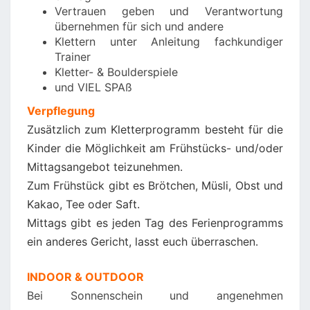
Vertrauen geben und Verantwortung
übernehmen für sich und andere
Klettern unter Anleitung fachkundiger
Trainer
Kletter- & Boulderspiele
und VIEL SPAß
Verpflegung
Zusätzlich zum Kletterprogramm besteht für die
Kinder die Möglichkeit am Frühstücks- und/oder
Mittagsangebot teizunehmen.
Zum Frühstück gibt es Brötchen, Müsli, Obst und
Kakao, Tee oder Saft.
Mittags gibt es jeden Tag des Ferienprogramms
ein anderes Gericht, lasst euch überraschen.
INDOOR & OUTDOOR
Bei Sonnenschein und angenehmen