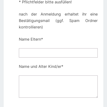
* Pflichtfelder bitte ausfüllen!
nach der Anmeldung erhaltet ihr eine
Bestätigungsmail (ggf. Spam Ordner
kontrollieren)
Name Eltern*
Name und Alter Kind/er*