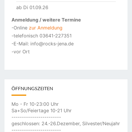
ab Di 01.09.26
Anmeldung
/ weitere Termine
-Online
zur Anmeldung
-telefonisch 03641-227351
-E-Mail: info@rocks-jena.de
-vor Ort
ÖFFNUNGSZEITEN
Mo - Fr 10-23:00 Uhr
Sa+So/Feiertage 10-21 Uhr
------------------------
geschlossen: 24.-26.Dezember, Silvester/Neujahr
------------------------