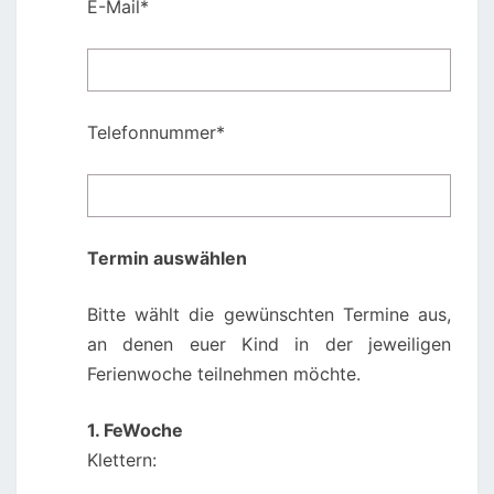
E-Mail*
Telefonnummer*
Termin auswählen
Bitte wählt die gewünschten Termine aus,
an denen euer Kind in der jeweiligen
Ferienwoche teilnehmen möchte.
1. FeWoche
Klettern: