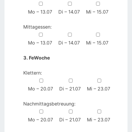
Mo – 13.07
Di – 14.07
Mi – 15.07
Mittagessen:
Mo – 13.07
Di – 14.07
Mi – 15.07
3. FeWoche
Klettern:
Mo – 20.07
Di – 21.07
Mi – 23.07
Nachmittagsbetreuung:
Mo – 20.07
Di – 21.07
Mi – 23.07