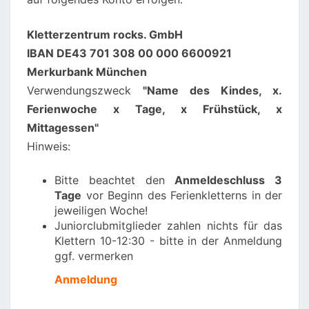
Kletterzentrum rocks. GmbH
IBAN DE43 701 308 00 000 6600921
Merkurbank München
Verwendungszweck
"Name des Kindes, x.
Ferienwoche x Tage, x Frühstück, x
Mittagessen"
Hinweis:
Bitte beachtet den
Anmeldeschluss 3
Tage
vor Beginn des Ferienkletterns in der
jeweiligen Woche!
Juniorclubmitglieder zahlen nichts für das
Klettern 10-12:30 - bitte in der Anmeldung
ggf. vermerken
Anmeldung