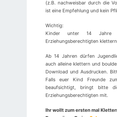
(z.B. nachweisbar durch die Vo
ist eine Empfehlung und kein Pfl
Wichtig:
Kinder unter 14 Jahre d
Erziehungsberechtigten klettern
Ab 14 Jahren dürfen Jugendlic
auch alleine klettern und bould
Download und Ausdrucken. Bitt
Falls euer Kind Freunde zu
beaufsichtigt, bringt bitte d
Erziehungsberechtigten mit.
Ihr wollt zum ersten mal Klette