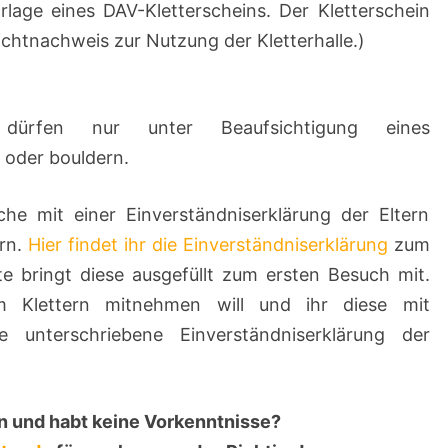
rlage eines DAV-Kletterscheins. Der Kletterschein
ichtnachweis zur Nutzung der Kletterhalle.)
ürfen nur unter Beaufsichtigung eines
 oder bouldern.
he mit einer Einverständniserklärung der Eltern
ern.
Hier findet ihr die Einverständniserklärung
zum
e bringt diese ausgefüllt zum ersten Besuch mit.
m Klettern mitnehmen will und ihr diese mit
ie unterschriebene Einverständniserklärung der
rn und habt keine Vorkenntnisse?