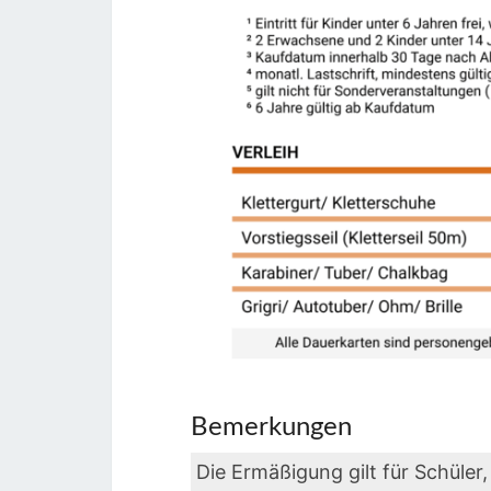
Bemerkungen
Die Ermäßigung gilt für Schüler,