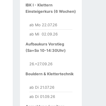
IBK I - Klettern
Einsteigerkurs (6 Wochen)
ab Mo 22.07.26
ab Mi 02.09.26
Aufbaukurs Vorstieg
(Sa+So 10-14:30Uhr)
26.+27.09.26
Bouldern & Klettertechnik
ab Di 21.07.26
ab Di 01.09.26