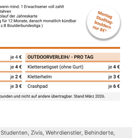
 Studenten, Zivis, Wehrdienstler, Behinderte,