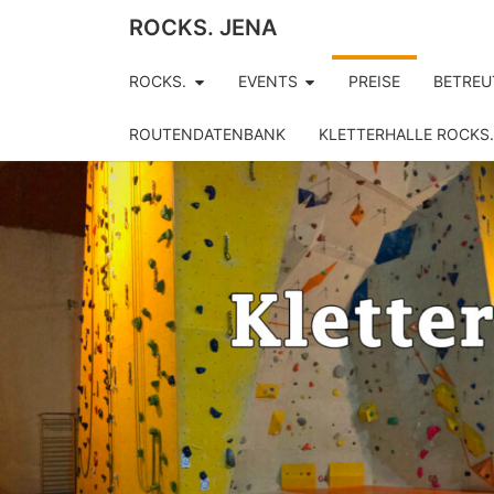
ROCKS. JENA
ROCKS.
EVENTS
PREISE
BETREU
ROUTENDATENBANK
KLETTERHALLE ROCKS.