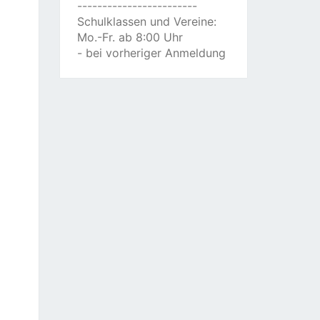
------------------------
Schulklassen und Vereine:
Mo.-Fr. ab 8:00 Uhr
- bei vorheriger Anmeldung