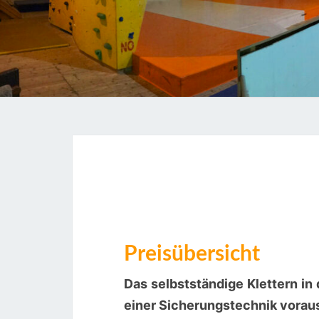
Preisübersicht
Das selbstständige Klettern in
einer Sicherungstechnik vorau