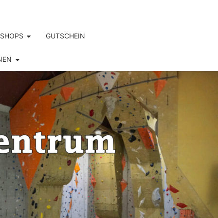
SHOPS
GUTSCHEIN
NEN
S.