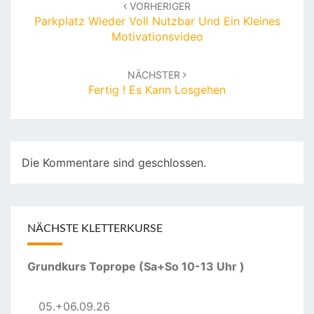
VORHERIGER
Parkplatz Wieder Voll Nutzbar Und Ein Kleines
Motivationsvideo
NÄCHSTER
Fertig ! Es Kann Losgehen
Die Kommentare sind geschlossen.
NÄCHSTE KLETTERKURSE
Grundkurs Toprope (Sa+So 10-13 Uhr )
05.+06.09.26