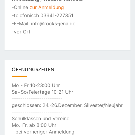
-Online
zur Anmeldung
-telefonisch 03641-227351
-E-Mail: info@rocks-jena.de
-vor Ort
ÖFFNUNGSZEITEN
Mo - Fr 10-23:00 Uhr
Sa+So/Feiertage 10-21 Uhr
------------------------
geschlossen: 24.-26.Dezember, Silvester/Neujahr
------------------------
Schulklassen und Vereine:
Mo.-Fr. ab 8:00 Uhr
- bei vorheriger Anmeldung