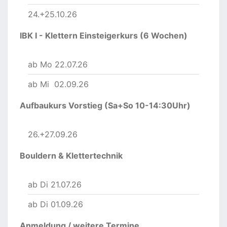
24.+25.10.26
IBK I - Klettern Einsteigerkurs (6 Wochen)
ab Mo 22.07.26
ab Mi 02.09.26
Aufbaukurs Vorstieg (Sa+So 10-14:30Uhr)
26.+27.09.26
Bouldern & Klettertechnik
ab Di 21.07.26
ab Di 01.09.26
Anmeldung
/ weitere Termine