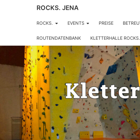
ROCKS. JENA
ROCKS.
EVENTS
PREISE
BETREU
ROUTENDATENBANK
KLETTERHALLE ROCKS.