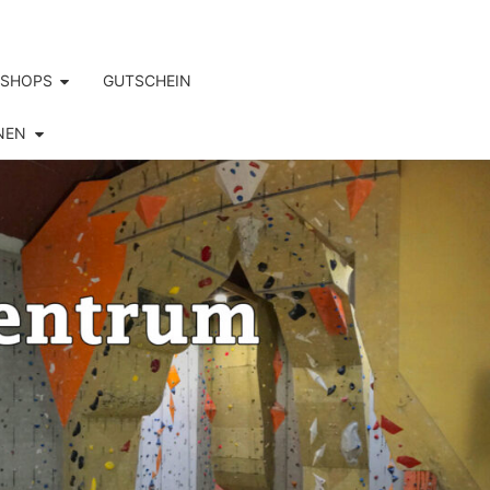
SHOPS
GUTSCHEIN
NEN
S.