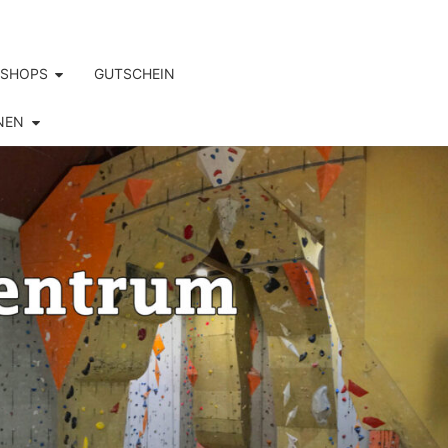
SHOPS
GUTSCHEIN
NEN
S.