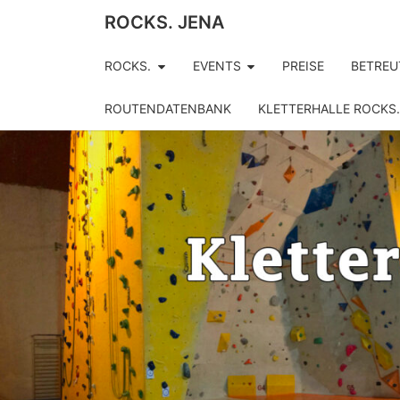
ROCKS. JENA
ROCKS.
EVENTS
PREISE
BETREU
ROUTENDATENBANK
KLETTERHALLE ROCKS.