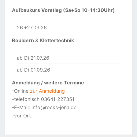
Aufbaukurs Vorstieg (Sa+So 10-14:30Uhr)
26.+27.09.26
Bouldern & Klettertechnik
ab Di 21.07.26
ab Di 01.09.26
Anmeldung
/ weitere Termine
-Online
zur Anmeldung
-telefonisch 03641-227351
-E-Mail: info@rocks-jena.de
-vor Ort