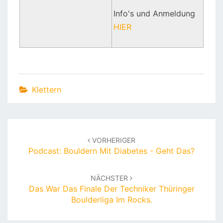
Info's und Anmeldung
HIER
Klettern
Beitragsnavigation
VORHERIGER
Podcast: Bouldern Mit Diabetes - Geht Das?
NÄCHSTER
Das War Das Finale Der Techniker Thüringer
Boulderliga Im Rocks.