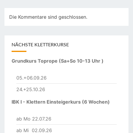
Die Kommentare sind geschlossen.
NÄCHSTE KLETTERKURSE
Grundkurs Toprope (Sa+So 10-13 Uhr )
05.+06.09.26
24.+25.10.26
IBK I - Klettern Einsteigerkurs (6 Wochen)
ab Mo 22.07.26
ab Mi 02.09.26