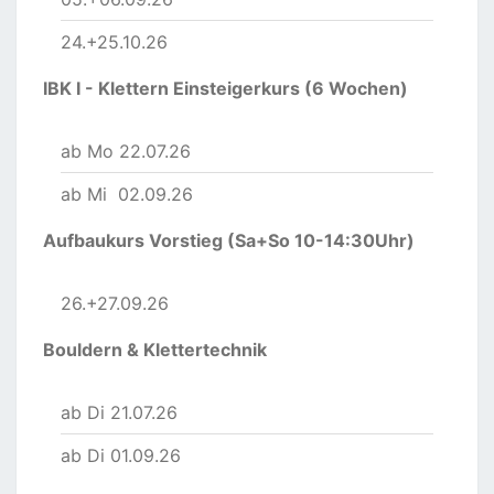
24.+25.10.26
IBK I - Klettern Einsteigerkurs (6 Wochen)
ab Mo 22.07.26
ab Mi 02.09.26
Aufbaukurs Vorstieg (Sa+So 10-14:30Uhr)
26.+27.09.26
Bouldern & Klettertechnik
ab Di 21.07.26
ab Di 01.09.26