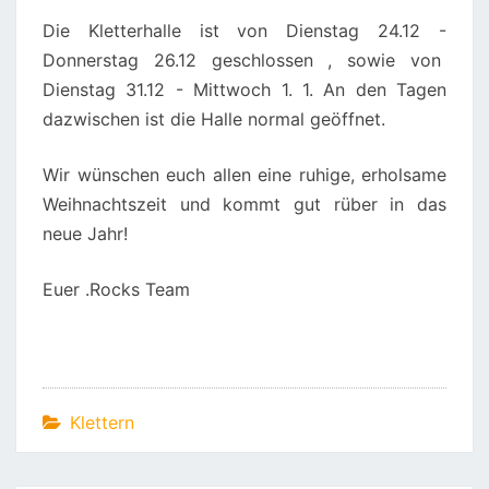
Die Kletterhalle ist von Dienstag 24.12 -
Donnerstag 26.12 geschlossen , sowie von
Dienstag 31.12 - Mittwoch 1. 1. An den Tagen
dazwischen ist die Halle normal geöffnet.
Wir wünschen euch allen eine ruhige, erholsame
Weihnachtszeit und kommt gut rüber in das
neue Jahr!
Euer .Rocks Team
Klettern