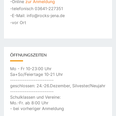
-Online
zur Anmeldung
-telefonisch 03641-227351
-E-Mail: info@rocks-jena.de
-vor Ort
ÖFFNUNGSZEITEN
Mo - Fr 10-23:00 Uhr
Sa+So/Feiertage 10-21 Uhr
------------------------
geschlossen: 24.-26.Dezember, Silvester/Neujahr
------------------------
Schulklassen und Vereine:
Mo.-Fr. ab 8:00 Uhr
- bei vorheriger Anmeldung