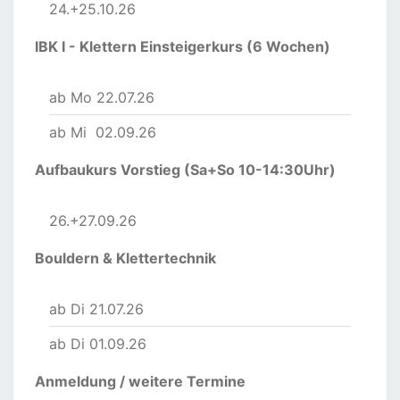
24.+25.10.26
IBK I - Klettern Einsteigerkurs (6 Wochen)
ab Mo 22.07.26
ab Mi 02.09.26
Aufbaukurs Vorstieg (Sa+So 10-14:30Uhr)
26.+27.09.26
Bouldern & Klettertechnik
ab Di 21.07.26
ab Di 01.09.26
Anmeldung
/ weitere Termine