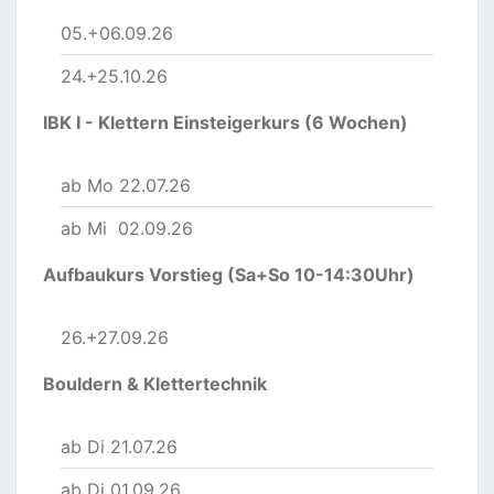
05.+06.09.26
24.+25.10.26
IBK I - Klettern Einsteigerkurs (6 Wochen)
ab Mo 22.07.26
ab Mi 02.09.26
Aufbaukurs Vorstieg (Sa+So 10-14:30Uhr)
26.+27.09.26
Bouldern & Klettertechnik
ab Di 21.07.26
ab Di 01.09.26