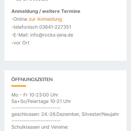
Anmeldung
/ weitere Termine
-Online
zur Anmeldung
-telefonisch 03641-227351
-E-Mail: info@rocks-jena.de
-vor Ort
ÖFFNUNGSZEITEN
Mo - Fr 10-23:00 Uhr
Sa+So/Feiertage 10-21 Uhr
------------------------
geschlossen: 24.-26.Dezember, Silvester/Neujahr
------------------------
Schulklassen und Vereine: