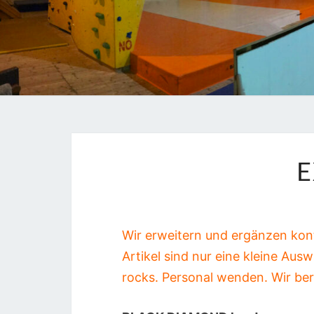
E
Wir erweitern und ergänzen konti
Artikel sind nur eine kleine Ausw
rocks. Personal wenden. Wir ber