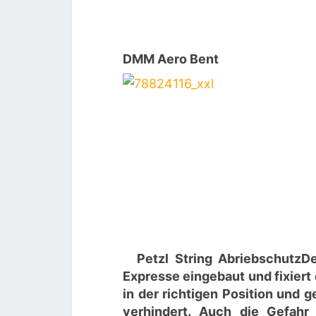
DMM Aero Bent
Petzl String Abriebschutz
De
Expresse eingebaut und fixiert 
in der richtigen Position und
verhindert. Auch die Gefahr