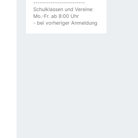
------------------------
Schulklassen und Vereine:
Mo.-Fr. ab 8:00 Uhr
- bei vorheriger Anmeldung