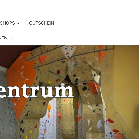
SHOPS
GUTSCHEIN
NEN
S.