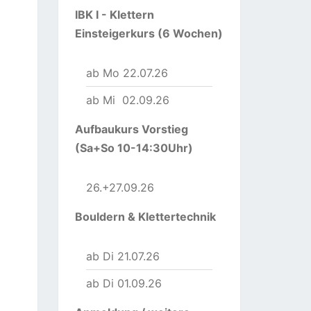
IBK I - Klettern
Einsteigerkurs (6 Wochen)
ab Mo 22.07.26
ab Mi 02.09.26
Aufbaukurs Vorstieg
(Sa+So 10-14:30Uhr)
26.+27.09.26
Bouldern & Klettertechnik
ab Di 21.07.26
ab Di 01.09.26