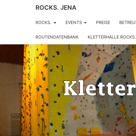
ROCKS. JENA
ROCKS.
EVENTS
PREISE
BETREU
ROUTENDATENBANK
KLETTERHALLE ROCKS.