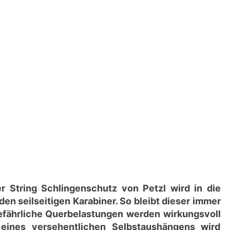
r String Schlingenschutz von Petzl wird in die
den seilseitigen Karabiner. So bleibt dieser immer
 gefährliche Querbelastungen werden wirkungsvoll
 eines versehentlichen Selbstaushängens wird