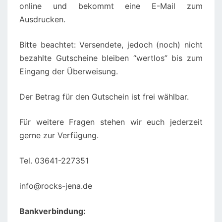
online und bekommt eine E-Mail zum
Ausdrucken.
Bitte beachtet: Versendete, jedoch (noch) nicht
bezahlte Gutscheine bleiben “wertlos” bis zum
Eingang der Überweisung.
Der Betrag für den Gutschein ist frei wählbar.
Für weitere Fragen stehen wir euch jederzeit
gerne zur Verfügung.
Tel. 03641-227351
info@rocks-jena.de
Bankverbindung: