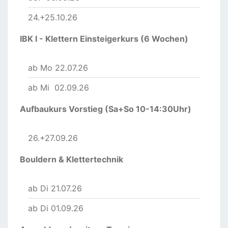
24.+25.10.26
IBK I - Klettern Einsteigerkurs (6 Wochen)
ab Mo 22.07.26
ab Mi 02.09.26
Aufbaukurs Vorstieg (Sa+So 10-14:30Uhr)
26.+27.09.26
Bouldern & Klettertechnik
ab Di 21.07.26
ab Di 01.09.26