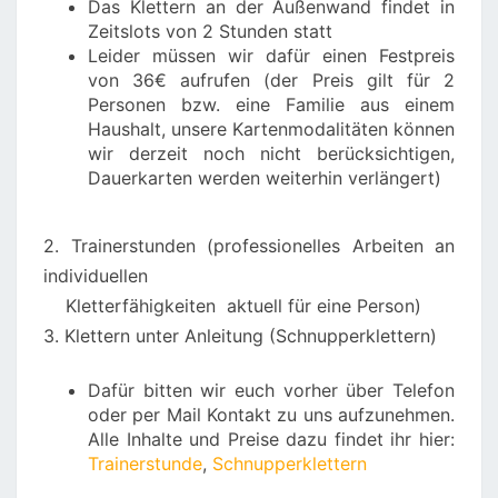
Das Klettern an der Außenwand findet in
Zeitslots von 2 Stunden statt
Leider müssen wir dafür einen Festpreis
von 36€ aufrufen (der Preis gilt für 2
Personen bzw. eine Familie aus einem
Haushalt, unsere Kartenmodalitäten können
wir derzeit noch nicht berücksichtigen,
Dauerkarten werden weiterhin verlängert)
2. Trainerstunden (professionelles Arbeiten an
individuellen
Kletterfähigkeiten aktuell für eine Person)
3. Klettern unter Anleitung (Schnupperklettern)
Dafür bitten wir euch vorher über Telefon
oder per Mail Kontakt zu uns aufzunehmen.
Alle Inhalte und Preise dazu findet ihr hier:
Trainerstunde
,
Schnupperklettern