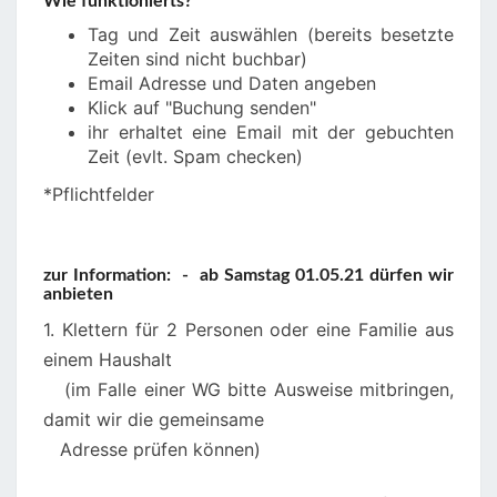
Wie funktionierts?
Tag und Zeit auswählen (bereits besetzte
Zeiten sind nicht buchbar)
Email Adresse und Daten angeben
Klick auf "Buchung senden"
ihr erhaltet eine Email mit der gebuchten
Zeit (evlt. Spam checken)
*Pflichtfelder
zur Information: - ab Samstag 01.05.21 dürfen wir
anbieten
1. Klettern für 2 Personen oder eine Familie aus
einem Haushalt
(im Falle einer WG bitte Ausweise mitbringen,
damit wir die gemeinsame
Adresse prüfen können)