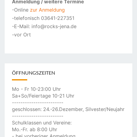
Anmeldung
/ weitere Termine
-Online
zur Anmeldung
-telefonisch 03641-227351
-E-Mail: info@rocks-jena.de
-vor Ort
ÖFFNUNGSZEITEN
Mo - Fr 10-23:00 Uhr
Sa+So/Feiertage 10-21 Uhr
------------------------
geschlossen: 24.-26.Dezember, Silvester/Neujahr
------------------------
Schulklassen und Vereine:
Mo.-Fr. ab 8:00 Uhr
- bei vorheriger Anmeldung