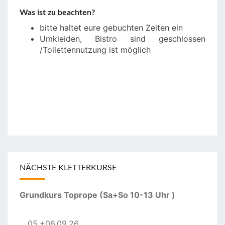
Was ist zu beachten?
bitte haltet eure gebuchten Zeiten ein
Umkleiden, Bistro sind geschlossen
/Toilettennutzung ist möglich
NÄCHSTE KLETTERKURSE
Grundkurs Toprope (Sa+So 10-13 Uhr )
05.+06.09.26