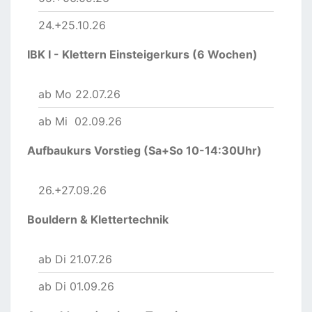
24.+25.10.26
IBK I - Klettern Einsteigerkurs (6 Wochen)
ab Mo 22.07.26
ab Mi 02.09.26
Aufbaukurs Vorstieg (Sa+So 10-14:30Uhr)
26.+27.09.26
Bouldern & Klettertechnik
ab Di 21.07.26
ab Di 01.09.26