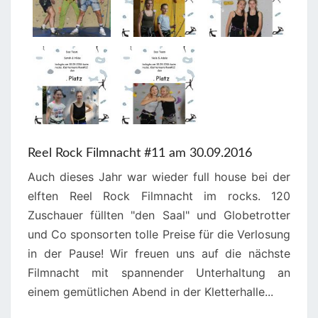
Reel Rock Filmnacht #11 am 30.09.2016
Auch dieses Jahr war wieder full house bei der
elften Reel Rock Filmnacht im rocks. 120
Zuschauer füllten "den Saal" und Globetrotter
und Co sponsorten tolle Preise für die Verlosung
in der Pause! Wir freuen uns auf die nächste
Filmnacht mit spannender Unterhaltung an
einem gemütlichen Abend in der Kletterhalle...