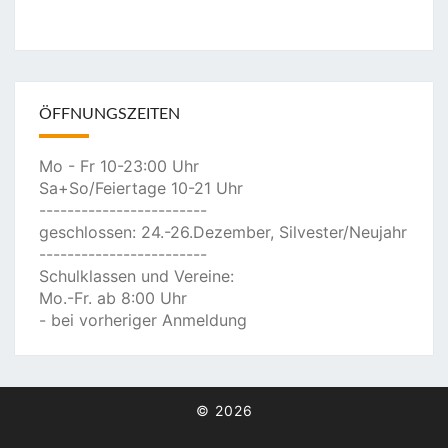
ÖFFNUNGSZEITEN
Mo - Fr 10-23:00 Uhr
Sa+So/Feiertage 10-21 Uhr
------------------------
geschlossen: 24.-26.Dezember, Silvester/Neujahr
------------------------
Schulklassen und Vereine:
Mo.-Fr. ab 8:00 Uhr
- bei vorheriger Anmeldung
© 2026