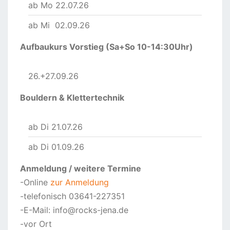
ab Mo 22.07.26
ab Mi 02.09.26
Aufbaukurs Vorstieg (Sa+So 10-14:30Uhr)
26.+27.09.26
Bouldern & Klettertechnik
ab Di 21.07.26
ab Di 01.09.26
Anmeldung
/ weitere Termine
-Online
zur Anmeldung
-telefonisch 03641-227351
-E-Mail: info@rocks-jena.de
-vor Ort