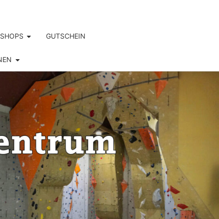
SHOPS
GUTSCHEIN
NEN
S.