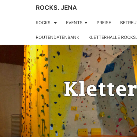
ROCKS. JENA
ROCKS.
EVENTS
PREISE
BETREU
ROUTENDATENBANK
KLETTERHALLE ROCKS.