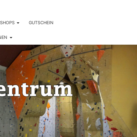
SHOPS
GUTSCHEIN
NEN
S.