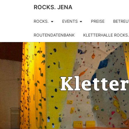
ROCKS. JENA
ROCKS.
EVENTS
PREISE
BETREU
ROUTENDATENBANK
KLETTERHALLE ROCKS.