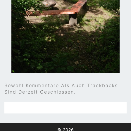
Sowohl Kommentare Als Auch Trackbacks
Sind Derzeit Geschlossen.
© 2026